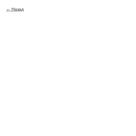
Назад