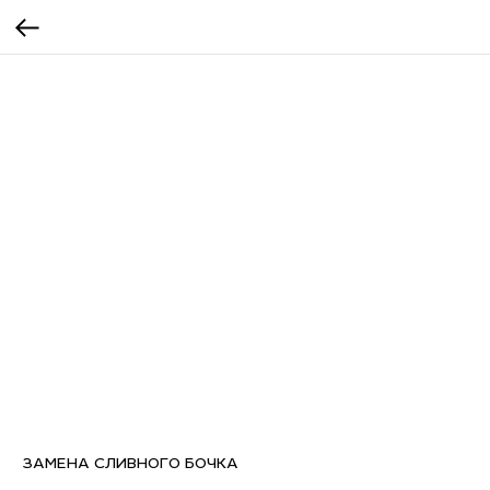
ЗАМЕНА СЛИВНОГО БОЧКА