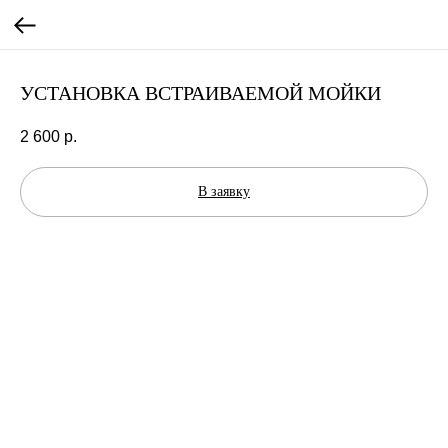
УСТАНОВКА ВСТРАИВАЕМОЙ МОЙКИ
2 600
р.
В заявку