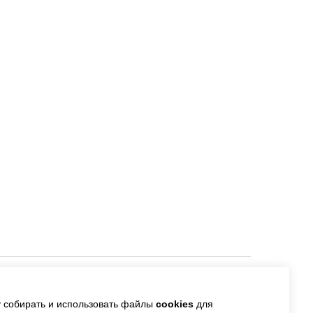
 собирать и использовать файлы
cookies
для