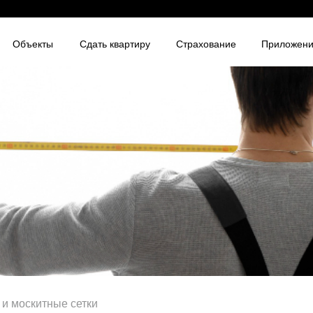
Объекты
Сдать квартиру
Страхование
Приложен
 и москитные сетки